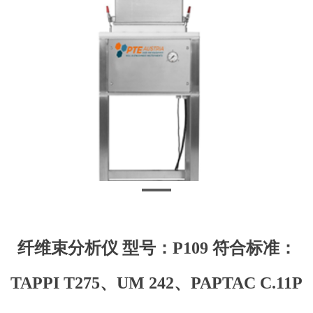
纤维束分析仪 型号：P109 符合标准：
TAPPI T275、UM 242、PAPTAC C.11P